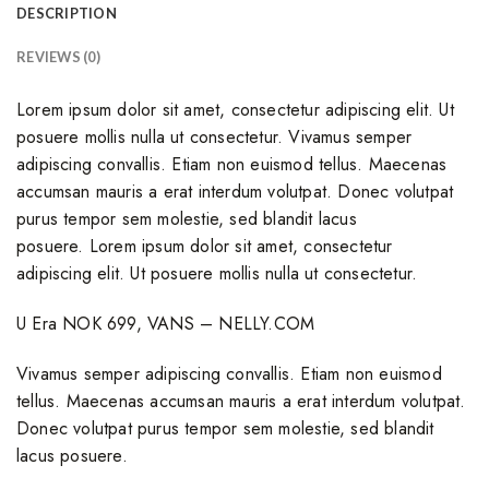
DESCRIPTION
REVIEWS (0)
Lorem ipsum dolor sit amet, consectetur adipiscing elit. Ut
posuere mollis nulla ut consectetur. Vivamus semper
adipiscing convallis. Etiam non euismod tellus. Maecenas
accumsan mauris a erat interdum volutpat. Donec volutpat
purus tempor sem molestie, sed blandit lacus
posuere. Lorem ipsum dolor sit amet, consectetur
adipiscing elit. Ut posuere mollis nulla ut consectetur.
U Era NOK 699, VANS – NELLY.COM
Vivamus semper adipiscing convallis. Etiam non euismod
tellus. Maecenas accumsan mauris a erat interdum volutpat.
Donec volutpat purus tempor sem molestie, sed blandit
lacus posuere.