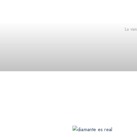
La ven