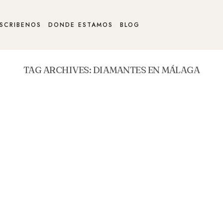
SCRIBENOS
DONDE ESTAMOS
BLOG
TAG ARCHIVES:
DIAMANTES EN MÁLAGA