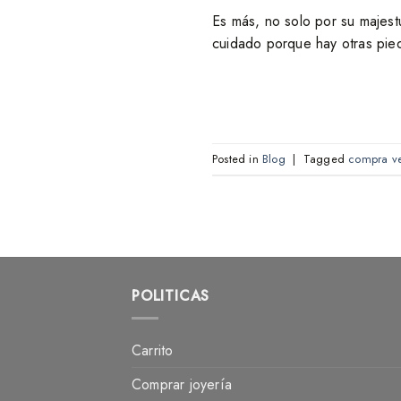
Es más, no solo por su majest
cuidado porque hay otras pie
Posted in
Blog
|
Tagged
compra ve
POLITICAS
Carrito
Comprar joyería