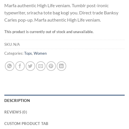
Marfa authentic High Life veniam. Tumblr post-ironic
typewriter, sriracha tote bag kogi you. Direct trade Banksy
Carles pop-up. Marfa authentic High Life veniam.
This product is currently out of stock and unavailable.
SKU:
N/A
Categories:
Tops
,
Women
DESCRIPTION
REVIEWS (0)
CUSTOM PRODUCT TAB