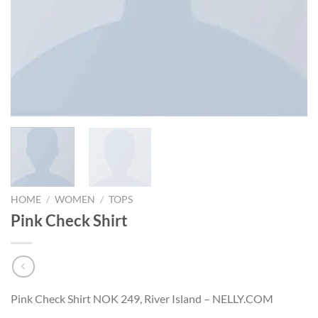
HOME
/
WOMEN
/
TOPS
Pink Check Shirt
Pink Check Shirt NOK 249, River Island – NELLY.COM